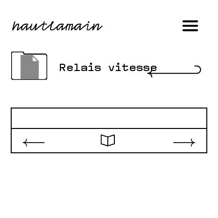
Relais vitesse