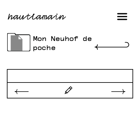
Mon Neuhof de
poche